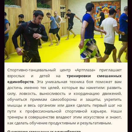
Спортивно-танцевальный центр «Артплаза» приглашает
взрослых и детей на
тренировки смешанных
единоборств
. Эта уникальная техника боя поможет вам
достичь именно тех целей, которые вы наметили: развить
силу, ловкость, выносливость и координацию движений,
обучиться приемам самообороны и защиты, укрепить
мышцы и весь организм или даже сделать первый шаг на
пути к профессиональной спортивной карьере. Наши
тренеры в совершенстве владеют этим искусством и знают,
как сделать обучение продуктивным и результативным.
О системе смешанных единоборств