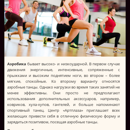
Аэробика
бывает высоко- и низкоударной. В первом случае
движения энергичные, интенсивные, сопряженные с
прыжками и высоким поднятием ноги, во втором – более
мягкие, спокойные. Ко второму варианту относятся
аэробные танцы. Однако нагрузки во время таких занятий не
менее эффективны. Они просто не предполагают
использования дополнительных аксессуаров, например,
ковриков, хула-хупов, гантелей, и больше напоминают
спортивный танец. Центр «Артплаза» приглашает всех
желающих привести себя в отличную физическую форму и
зарядиться позитивом, посещая аэробные танцы.