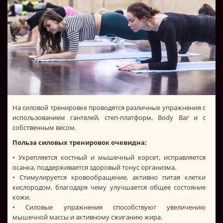
На силовой тренировке проводятся различные упражнения с
использованием гантелей, степ-платформ, Body Bar и с
собственным весом.
Польза силовых тренировок очевидна:
• Укрепляется костный и мышечный корсет, исправляется
осанка, поддерживается здоровый тонус организма.
• Стимулируется кровообращение, активно питая клетки
кислородом, благодаря чему улучшается общее состояние
кожи.
• Силовые упражнения способствуют увеличению
мышечной массы и активному сжиганию жира.