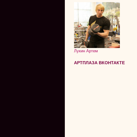
Лукин Артем
АРТПЛАЗА ВКОНТАКТЕ