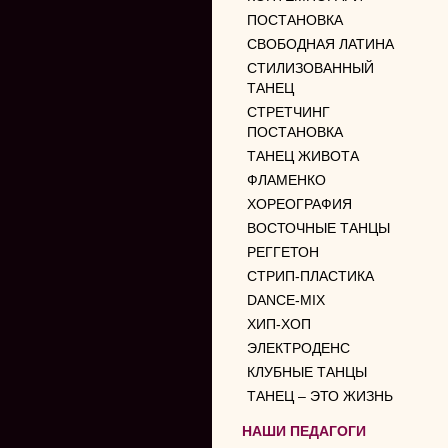
ПОСТАНОВКА
СВОБОДНАЯ ЛАТИНА
СТИЛИЗОВАННЫЙ
ТАНЕЦ
СТРЕТЧИНГ
ПОСТАНОВКА
ТАНЕЦ ЖИВОТА
ФЛАМЕНКО
ХОРЕОГРАФИЯ
ВОСТОЧНЫЕ ТАНЦЫ
РЕГГЕТОН
СТРИП-ПЛАСТИКА
DANCE-MIX
ХИП-ХОП
ЭЛЕКТРОДЕНС
КЛУБНЫЕ ТАНЦЫ
ТАНЕЦ – ЭТО ЖИЗНЬ
НАШИ ПЕДАГОГИ