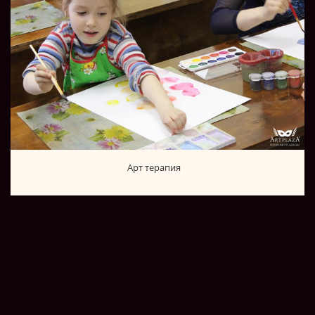
Арт терапия