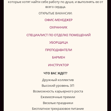
которые хотят найти себе работу по душе, и выполнять ее от
всего сердца.
ОТКРЫТЫЕ ВАКАНСИИ:
ОФИС-МЕНЕДЖЕР
ОХРАННИК
СПЕЦИАЛИСТ ПО ОТДЕЛКЕ ПОМЕЩЕНИЙ
УБОРЩИЦА
ПРЕПОДАВАТЕЛИ
БАРМЕН
ИНСТРУКТОР
ЧТО ВАС ЖДЕТ?
Дружный коллектив
Высокий уровень ЗП
Возможность карьерного роста
Ежемесячные премии
Веселые праздники
Бесплатное трехразовое питание