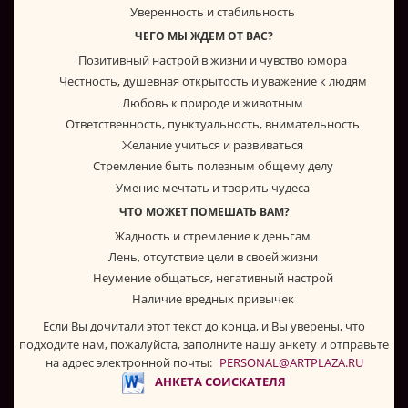
Уверенность и стабильность
ЧЕГО МЫ ЖДЕМ ОТ ВАС?
Позитивный настрой в жизни и чувство юмора
Честность, душевная открытость и уважение к людям
Любовь к природе и животным
Ответственность, пунктуальность, внимательность
Желание учиться и развиваться
Стремление быть полезным общему делу
Умение мечтать и творить чудеса
ЧТО МОЖЕТ ПОМЕШАТЬ ВАМ?
Жадность и стремление к деньгам
Лень, отсутствие цели в своей жизни
Неумение общаться, негативный настрой
Наличие вредных привычек
Если Вы дочитали этот текст до конца, и Вы уверены, что
подходите нам, пожалуйста, заполните нашу анкету и отправьте
на адрес электронной почты:
PERSONAL@ARTPLAZA.RU
АНКЕТА СОИСКАТЕЛЯ