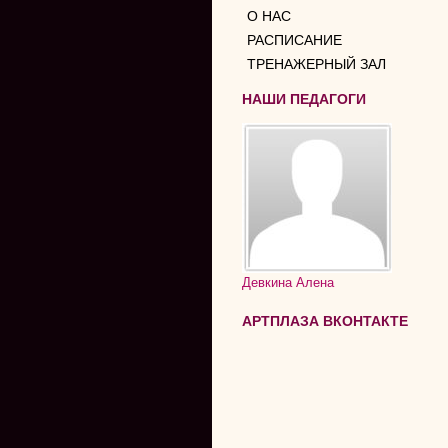
О НАС
РАСПИСАНИЕ
ТРЕНАЖЕРНЫЙ ЗАЛ
НАШИ ПЕДАГОГИ
Девкина Алена
АРТПЛАЗА ВКОНТАКТЕ