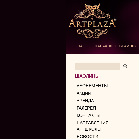
О НАС
НАПРАВЛЕНИЯ АРТШК
ШАОЛИНЬ
АБОНЕМЕНТЫ
АКЦИИ
АРЕНДА
ГАЛЕРЕЯ
КОНТАКТЫ
НАПРАВЛЕНИЯ
АРТШКОЛЫ
НОВОСТИ