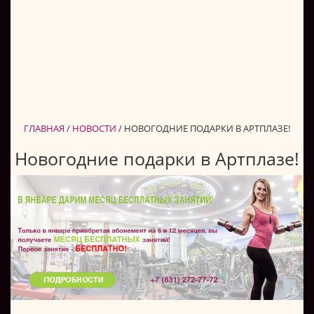
ГЛАВНАЯ
/
НОВОСТИ
/
НОВОГОДНИЕ ПОДАРКИ В АРТПЛАЗЕ!
Новогодние подарки в Артплазе!