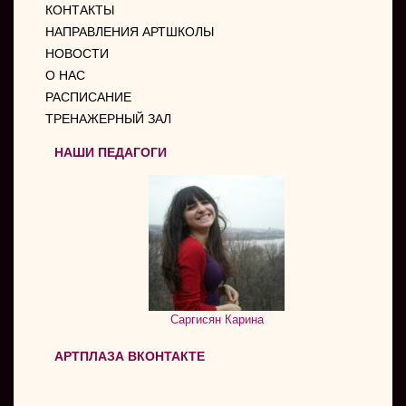
КОНТАКТЫ
НАПРАВЛЕНИЯ АРТШКОЛЫ
НОВОСТИ
О НАС
РАСПИСАНИЕ
ТРЕНАЖЕРНЫЙ ЗАЛ
НАШИ ПЕДАГОГИ
Саргисян Карина
АРТПЛАЗА ВКОНТАКТЕ